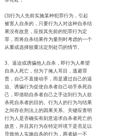
(3)行为人先前实施某种犯罪行为，引起
被害人自杀的，只要行为人对这种自杀结
果没有故意，应按其先前的犯罪行为定
罪，而将自杀结果作为量刑时考虑的一个
从重或选择较重法定刑处罚的情节。
3、逼迫或诱骗他人自杀，即行为人希望
自杀人死亡，但为了掩人耳目，逃避罪
责，自己不直接动手，而是通过自己的逼
迫、诱骗行为促使自杀者自己动手杀死自
己，即借助自杀者自己之手达到行为人欲
杀死自杀者的目的。行为人的行为与结果
之间存在刑法上的因果关系。关键应查明
行为人是否确实有刻意追求自杀者死亡的
故意，并且其行为在特定环境下是否足以
导致他人实施自杀的行为，两者缺一不