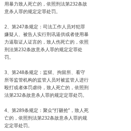
用暴力致人死亡的，依照刑法第232条故
意杀人罪的规定定罪处罚。
2、第247条规定：司法工作人员对犯罪
嫌疑人、被告人实行刑讯逼供或者使用暴
力逼取证人证言的，致人伤死亡的，依照
刑法第232条故意杀人罪的规定定罪处
罚。
3、第248条规定：监狱、拘留所、看守
所等监管机构的监管人员对被监管人进行
殴打或者体罚虐待，致人死亡的，依照刑
法第232条故意杀人罪的规定定罪处罚。
4、第289条规定：聚众“打砸抢”，致人死
亡的，依照刑法第232条故意杀人罪的规
定定罪处罚。