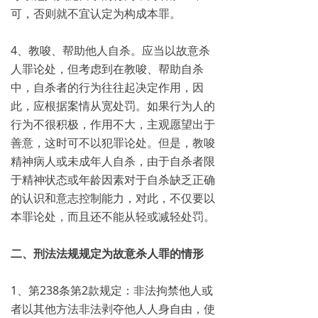
可，否则就不宜认定为构成本罪。
4、教唆、帮助他人自杀。应当以故意杀
人罪论处，但考虑到在教唆、帮助自杀
中，自杀者的行为往往起决定作用，因
此，应根据案情从宽处罚。如果行为人的
行为不很积极，作用不大，主观愿望出于
善意，这时可不以犯罪论处。但是，教唆
精神病人或未成年人自杀，由于自杀者限
于精神状态或年龄因素对于自杀缺乏正确
的认识和意志控制能力，对此，不仅要以
本罪论处，而且还不能从轻或减轻处罚。
二、刑法法规规定为故意杀人罪的情形
1、第238条第2款规定：非法拘禁他人或
者以其他方法非法剥夺他人人身自由，使