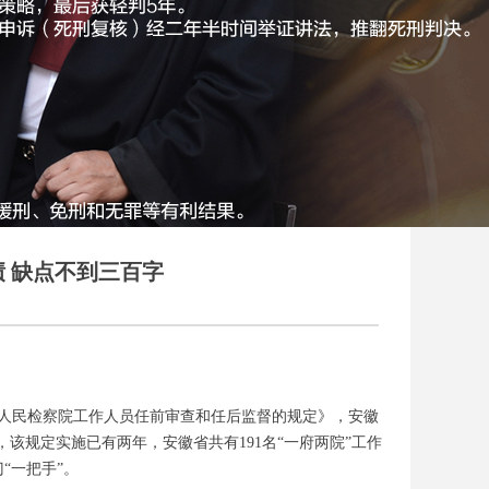
 缺点不到三百字
人民检察院工作人员任前审查和任后监督的规定》，安徽
该规定实施已有两年，安徽省共有191名“一府两院”工作
“一把手”。